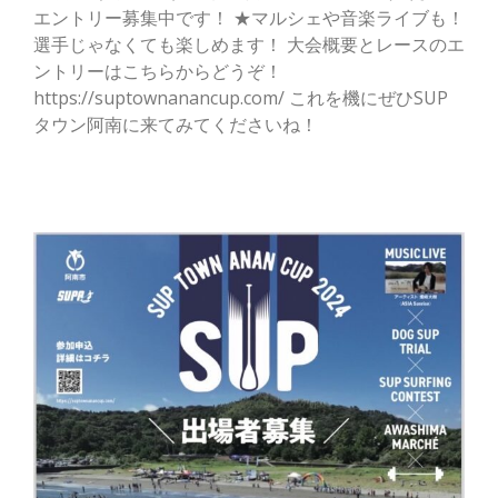
エントリー募集中です！ ★マルシェや音楽ライブも！
選手じゃなくても楽しめます！ 大会概要とレースのエ
ントリーはこちらからどうぞ！
https://suptownanancup.com/ これを機にぜひSUP
タウン阿南に来てみてくださいね！